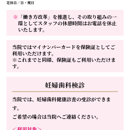
定休日／日・祝日
※
「働き方改革」を推進し、その取り組みの一
環としてスタッフの休憩時間はお電話を休止
いたします。
当院ではマイナンバーカードを保険証としてご
利用いただけます。
※これまでと同様、保険証もご利用いただけま
す。
妊婦歯科検診
当院では、妊婦歯科健康診査の受診ができま
す。
ご希望の場合は当院へご連絡ください。
＜利用対象＞