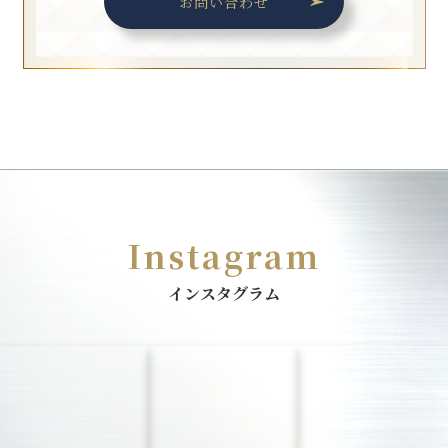
お問い合わせ
Instagram
インスタグラム