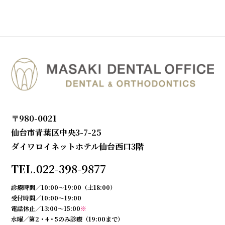
〒980-0021
仙台市青葉区中央3-7-25
ダイワロイネットホテル仙台西口3階
TEL.022-398-9877
診療時間／10:00〜19:00（土18:00）
受付時間／10:00〜19:00
電話休止／13:00〜15:00
※
水曜／第2・4・5のみ診療（19:00まで）