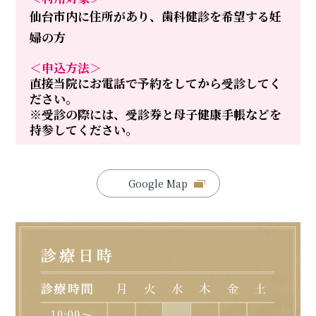
仙台市内に住所があり、歯科健診を希望する妊
婦の方
＜申込方法＞
直接当院にお電話で予約をしてから受診してく
ださい。
※受診の際には、受診券と母子健康手帳などを
持参してください。
Google Map