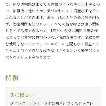
で、色や透明感はまるで天然歯のような色に仕上がるの
で、治療後に他の人から気づかれにくく綺麗な歯を手に
入れることができます。
また、ほとんどの場合歯を削ら
ず、治療期間も他のセラミックでの被せ物とは違い型取
りをせず治療できるため、1日という短い期間で患者様
にとっては非常に負担の少ない治療方法です。
金属素材
を使用しないことで、アレルギーの心配もなく目立つこ
ともなく白くて自然な歯を演出できるという審美的にも
大きなメリットがあります。
特徴
歯に優しい
ダイレクトボンディングは歯科用プラスチックレ