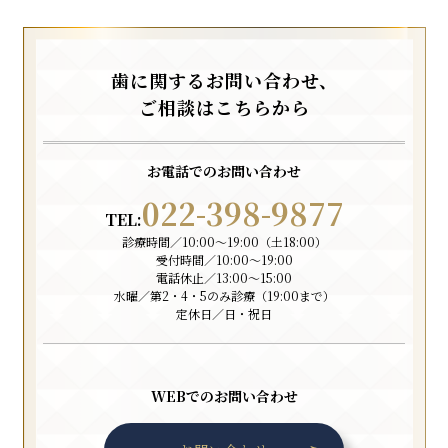
歯に関するお問い合わせ、
ご相談はこちらから
お電話でのお問い合わせ
022-398-9877
TEL:
診療時間／10:00〜19:00（土18:00）
受付時間／10:00〜19:00
電話休止／13:00〜15:00
水曜／第2・4・5のみ診療（19:00まで）
定休日／日・祝日
WEBでのお問い合わせ