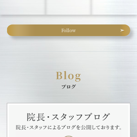
Follow
Blog
ブログ