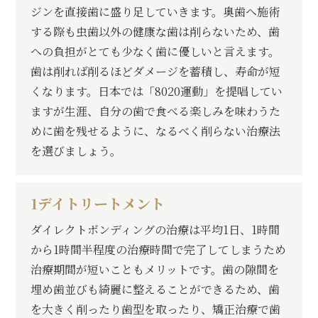
ジンを直接歯に盛り足していきます。
奥歯へ施術
する際も虫歯以外の健康な歯は削らないため、歯
への負担がとても少なく歯に優しいと言えます。
歯は削れば削るほどダメージを蓄積し、寿命が短
くなります。日本では「8020運動」を提唱してい
ますが生涯、自分の歯で食べる楽しみを味わうた
めに歯を残せるように、なるべく削らない治療法
を選びましょう。
1デイトリートメント
ダイレクトボンディングの治療は平均1日、1時間
から1時間半程度の治療時間で完了してしまうため
治療期間が短いこともメリットです。
歯の隙間を
埋め歯並びも綺麗に整えることができるため、歯
を大きく削ったり歯型を取ったり、矯正治療で歯