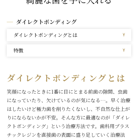
ダイレクトボンディング
ダイレクトボンディングとは
特徴
ダイレクトボンディングとは
笑顔になったときに1番に目にとまる前歯の隙間、虫歯
になっていたり、欠けているのが気になる…。
早く治療
はしたいけど極力歯を削りたくないし、不自然な仕上が
りにならないかが不安。
そんな方に最適なのが「ダイレ
クトボンディング」という治療方法です。
歯科用プラス
チックレジンを直接歯の表面に盛り足していく治療法