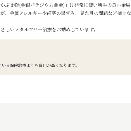
かぶせ物(金銀パラジウム合金)」は非常に使い勝手の良い金属
たが、金属アレルギーや歯茎の黒ずみ、見た目の問題など様々
やさしいメタルフリー治療をお勧めしています。
ている保険診療よりも費用が高くなります。