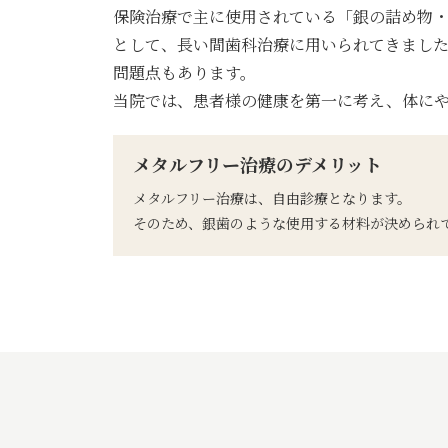
保険治療で主に使用されている「銀の詰め物・
として、長い間歯科治療に用いられてきまし
問題点もあります。
当院では、患者様の健康を第一に考え、体に
メタルフリー治療のデメリット
メタルフリー治療は、自由診療となります。
そのため、銀歯のような使用する材料が決められ