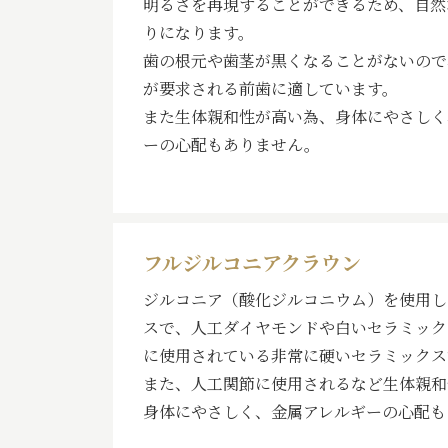
明るさを再現することができるため、自然
りになります。
歯の根元や歯茎が黒くなることがないので
が要求される前歯に適しています。
また生体親和性が高い為、身体にやさしく
ーの心配もありません。
フルジルコニアクラウン
ジルコニア（酸化ジルコニウム）を使用し
スで、人工ダイヤモンドや白いセラミック
に使用されている非常に硬いセラミックス
また、人工関節に使用されるなど生体親和
身体にやさしく、金属アレルギーの心配も