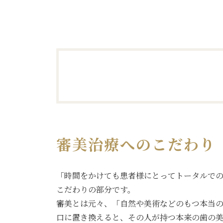
審美治療へのこだわり
「時間をかけても患者様にとってトータルで
こだわりの部分です。
審美とは元々、「自然や美術などのもつ本当
口に置き換えると、その人が持つ本来の歯の