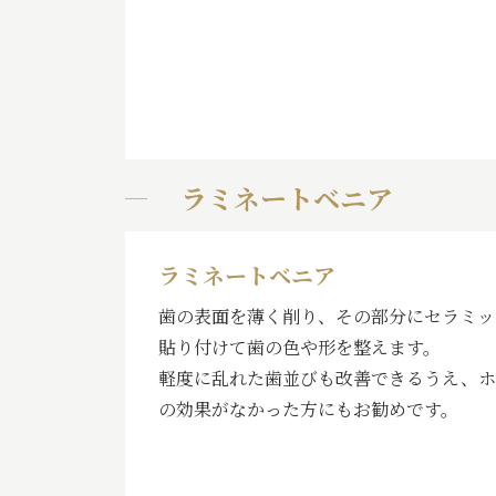
ラミネートベニア
ラミネートベニア
歯の表面を薄く削り、その部分にセラミッ
貼り付けて歯の色や形を整えます。
軽度に乱れた歯並びも改善できるうえ、ホ
の効果がなかった方にもお勧めです。