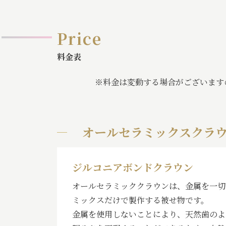
Price
料金表
※料金は変動する場合がございます
オールセラミックスクラ
ジルコニアボンドクラウン
オールセラミッククラウンは、金属を一切
ミックスだけで製作する被せ物です。
金属を使用しないことにより、天然歯のよ