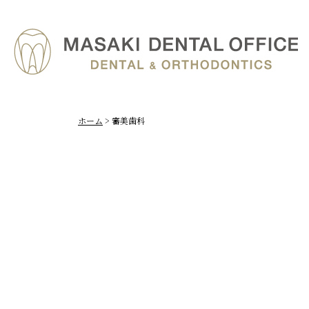
ホーム
>
審美歯科