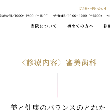
診療時間／10:00〜19:00（土18:00） 受付時間／10:00〜19:00（土18:0
当院について
初めての方へ
診
〈診療内容〉審美歯科
美と健康のバランスの
とれた