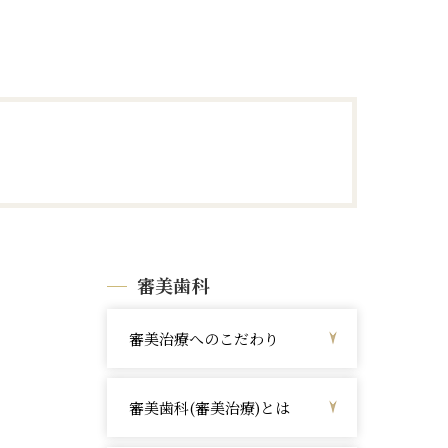
審美歯科
審美治療へのこだわり
る
審美歯科(審美治療)とは