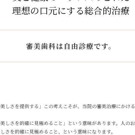
理想の口元にする
総合的治療
審美歯科は自由診療です。
の美しさを提供する」この考えこそが、当院の審美治療にかけ
の美しさを的確に見極めること」という意味があります。人のお
美しさを的確に見極めること、という意味になります。