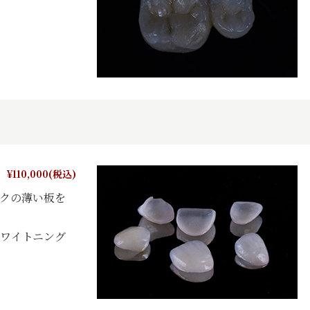
¥110,000(税込)
クの薄い板を
ワイトニング