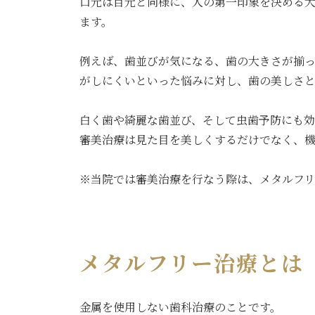
口元は目元と同様に、人の第一印象を決める
ます。
例えば、歯並びが気になる、歯の大きさが揃
がしにくいといった悩みに対し、歯の美しさ
白く歯や綺麗な歯並び、そして虫歯予防にも
審美治療は見た目を美しくするだけでなく、
※当院では審美治療を行なう際は、メタルフリ
メタルフリー治療とは
金属を使用しない歯科治療のことです。